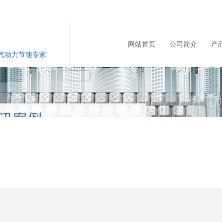
网站首页
公司简介
产
的空气动力节能专家