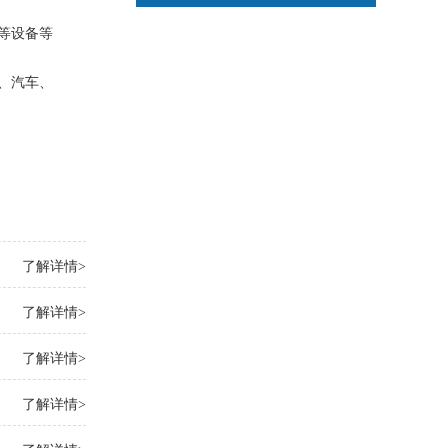
等设备等
、汽车、
了解详情>
了解详情>
了解详情>
了解详情>