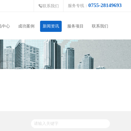
0755-28149693
服务专线：

联系我们
品中心
成功案例
新闻资讯
服务项目
联系我们