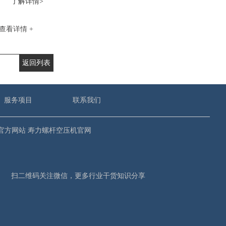
了解详情>
查看详情 +
返回列表
服务项目
联系我们
官方网站
寿力螺杆空压机官网
扫二维码关注微信，更多行业干货知识分享