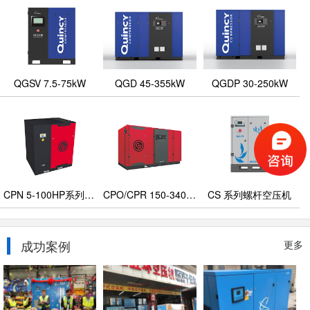
QGSV 7.5-75kW
QGD 45-355kW
QGDP 30-250kW
CPN 5-100HP系列螺杆式空压机
CPO/CPR 150-340 HP系列螺杆式空压机
CS 系列螺杆空压机
成功案例
更多