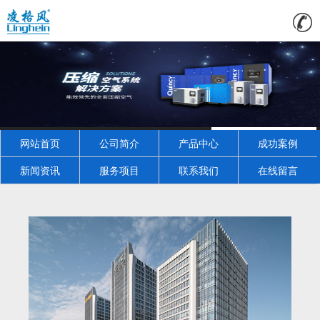
网站首页
公司简介
产品中心
成功案例
新闻资讯
服务项目
联系我们
在线留言