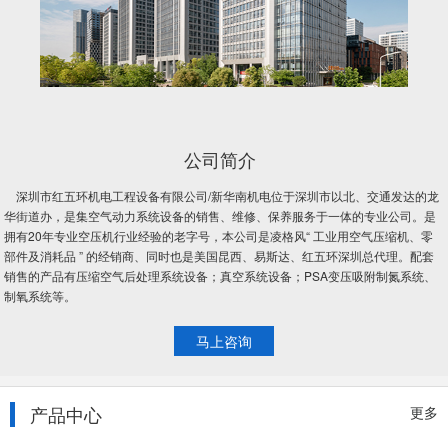
公司简介
​深圳市红五环机电工程设备有限公司/新华南机电位于深圳市以北、交通发达的龙
华街道办，是集空气动力系统设备的销售、维修、保养服务于一体的专业公司。是
拥有20年专业空压机行业经验的老字号，本公司是凌格风“ 工业用空气压缩机、零
部件及消耗品 ” 的经销商、同时也是美国昆西、易斯达、红五环深圳总代理。配套
销售的产品有压缩空气后处理系统设备；真空系统设备；PSA变压吸附制氮系统、
制氧系统等。
马上咨询
产品中心
更多